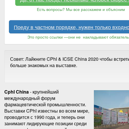
Есть вопросы? Мы все расскажем и объясним
Поеду в частном порядке, нужен только входн
Это просто ссылки —они не накладывают обязатель
Совет: Лайкните CPhI & ICSE China 2020 чтобы встрет
больше знакомых на выставке.
CphI China
- крупнейший
международный форум
фармацевтической промышленности.
Выставки CPhI известны во всем мире,
проводится с 1990 года, и теперь они
занимают лидирующие позиции среди